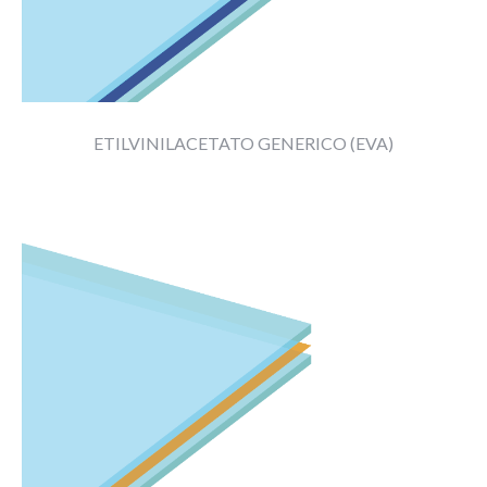
||
ETILVINILACETATO GENERICO (EVA)