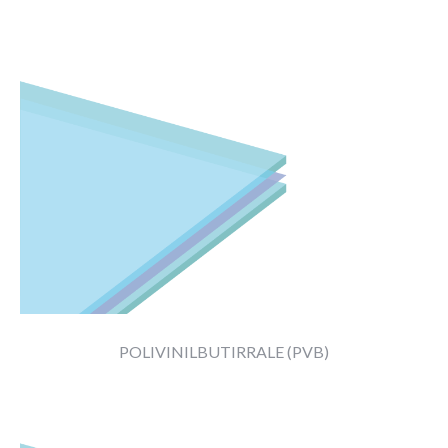
||
POLIVINILBUTIRRALE (PVB)