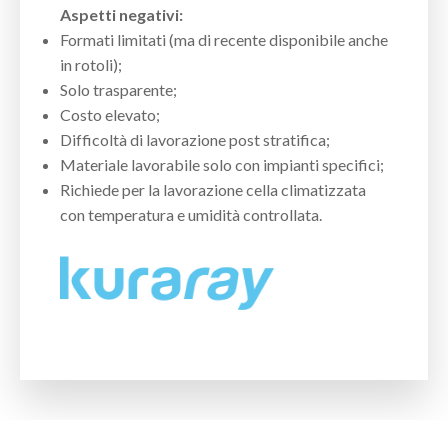
Aspetti negativi:
Formati limitati (ma di recente disponibile anche
in rotoli);
Solo trasparente;
Costo elevato;
Difficoltà di lavorazione post stratifica;
Materiale lavorabile solo con impianti specifici;
Richiede per la lavorazione cella climatizzata
con temperatura e umidità controllata.