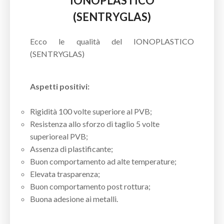
IONOPLASTICO
(SENTRYGLAS)
Ecco le qualità del IONOPLASTICO
(SENTRYGLAS)
Aspetti positivi:
Rigidità 100 volte superiore al PVB;
Resistenza allo sforzo di taglio 5 volte
superioreal PVB;
Assenza di plastificante;
Buon comportamento ad alte temperature;
Elevata trasparenza;
Buon comportamento post rottura;
Buona adesione ai metalli.