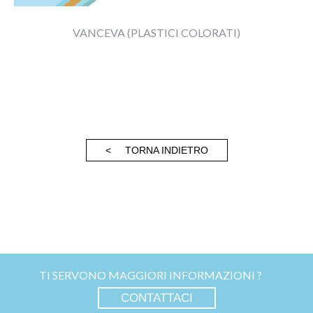
||
VANCEVA (PLASTICI COLORATI)
< TORNA INDIETRO
TI SERVONO MAGGIORI INFORMAZIONI ?
CONTATTACI