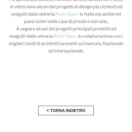
in vetro sono alcuni dei progetti di design più richiesti ed
eseguiti dalla vetreria
Po.lo Glass
in Italia ma anche nei
paesi esteri nelle case di privati e non solo.
A seguire alcuni dei progetti principali prodotti ed
eseguiti dalla vetreria
Po.lo Glass
in collaborazione con i
migliori studi di architetti presenti sul mercato Nazionale
ed Internazionale.
< TORNA INDIETRO